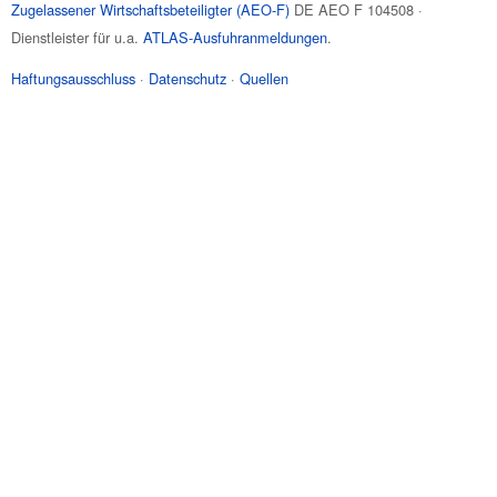
Zugelassener Wirtschaftsbeteiligter (AEO-F)
DE AEO F 104508 ·
Dienstleister für u.a.
ATLAS-Ausfuhranmeldungen
.
Haftungsausschluss
·
Datenschutz
·
Quellen