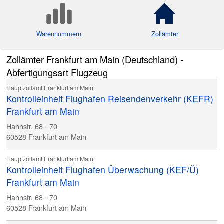
Warennummern
Zollämter
Zollämter Frankfurt am Main (Deutschland) -
Abfertigungsart Flugzeug
Hauptzollamt Frankfurt am Main
Kontrolleinheit Flughafen Reisendenverkehr (KEFR)
Frankfurt am Main
Hahnstr. 68 - 70
60528
Frankfurt am Main
Hauptzollamt Frankfurt am Main
Kontrolleinheit Flughafen Überwachung (KEF/Ü)
Frankfurt am Main
Hahnstr. 68 - 70
60528
Frankfurt am Main