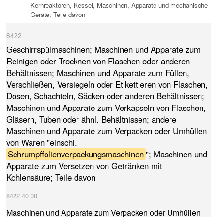
Kernreaktoren, Kessel, Maschinen, Apparate und mechanische
Geräte; Teile davon
8422
Geschirrspülmaschinen; Maschinen und Apparate zum
Reinigen oder Trocknen von Flaschen oder anderen
Behältnissen; Maschinen und Apparate zum Füllen,
Verschließen, Versiegeln oder Etikettieren von Flaschen,
Dosen, Schachteln, Säcken oder anderen Behältnissen;
Maschinen und Apparate zum Verkapseln von Flaschen,
Gläsern, Tuben oder ähnl. Behältnissen; andere
Maschinen und Apparate zum Verpacken oder Umhüllen
von Waren "einschl.
Schrumpffolienverpackungsmaschinen
"; Maschinen und
Apparate zum Versetzen von Getränken mit
Kohlensäure; Teile davon
8422
40
00
Maschinen und Apparate zum Verpacken oder Umhüllen