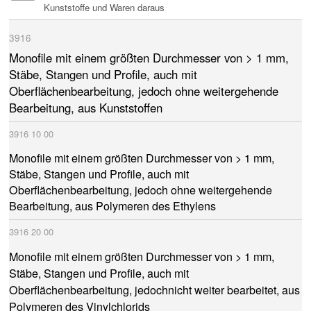
Kunststoffe und Waren daraus
3916
Monofile mit einem größten Durchmesser von > 1 mm,
Stäbe, Stangen und Profile, auch mit
Oberflächenbearbeitung, jedoch ohne weitergehende
Bearbeitung, aus Kunststoffen
3916
10
00
Monofile mit einem größten Durchmesser von > 1 mm,
Stäbe, Stangen und Profile, auch mit
Oberflächenbearbeitung, jedoch ohne weitergehende
Bearbeitung, aus Polymeren des Ethylens
3916
20
00
Monofile mit einem größten Durchmesser von > 1 mm,
Stäbe, Stangen und Profile, auch mit
Oberflächenbearbeitung, jedochnicht weiter bearbeitet, aus
Polymeren des Vinylchlorids