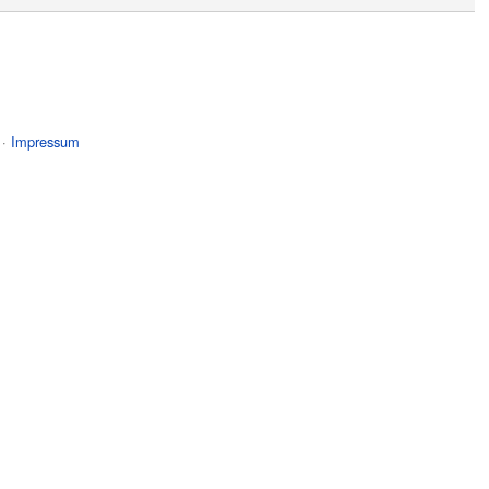
 ·
Impressum