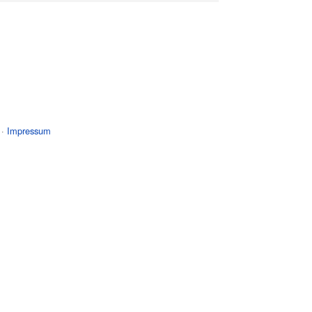
 ·
Impressum