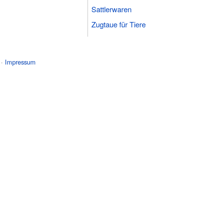
Sattlerwaren
Zugtaue für Tiere
 ·
Impressum