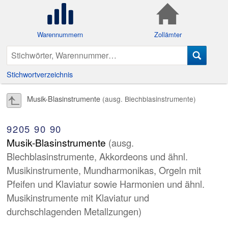
Warennummern
Zollämter
Stichwortverzeichnis
Musik-Blasinstrumente
(ausg. Blechblasinstrumente)
9205
90
90
Musik-Blasinstrumente
(ausg.
Blechblasinstrumente, Akkordeons und ähnl.
Musikinstrumente, Mundharmonikas, Orgeln mit
Pfeifen und Klaviatur sowie Harmonien und ähnl.
Musikinstrumente mit Klaviatur und
durchschlagenden Metallzungen)