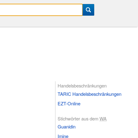
Handelsbeschränkungen
TARIC Handelsbeschränkungen
EZT-Online
Stichwörter aus dem
WA
Guanidin
Imine