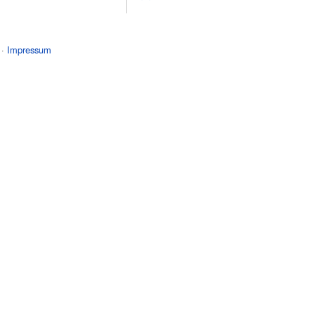
 ·
Impressum