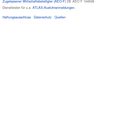
Zugelassener Wirtschaftsbeteiligter (AEO-F)
DE AEO F 104508 ·
Dienstleister für u.a.
ATLAS-Ausfuhranmeldungen
.
Haftungsausschluss
·
Datenschutz
·
Quellen