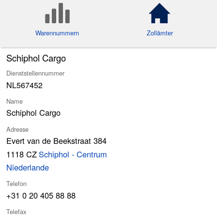
Warennummern
Zollämter
Schiphol Cargo
Dienststellennummer
NL567452
Name
Schiphol Cargo
Adresse
Evert van de Beekstraat 384
1118 CZ
Schiphol - Centrum
Niederlande
Telefon
+31 0 20 405 88 88
Telefax