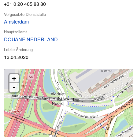
+31 0 20 405 88 80
Vorgesetzte Dienststelle
Amsterdam
Hauptzollamt
DOUANE NEDERLAND
Letzte Änderung
13.04.2020
+
-