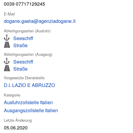
0039 07717129245
E-Mail
dogane.gaeta@agenziadogane.it
Abfertigungsarten (Ausfuhr)
Seeschiff
Straße
Abfertigungsarten (Ausgang)
Seeschiff
Straße
Vorgesetzte Dienststelle
D.I. LAZIO E ABRUZZO
Kategorie
Ausfuhrzollstelle Italien
Ausgangszollstelle Italien
Letzte Änderung
05.06.2020