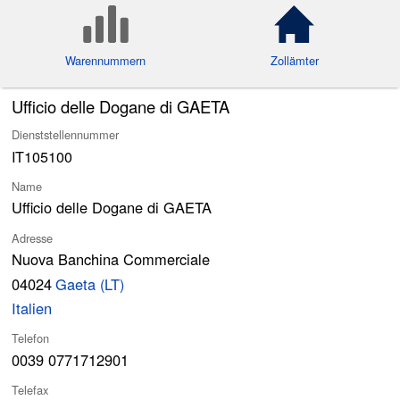
Warennummern
Zollämter
Ufficio delle Dogane di GAETA
Dienststellennummer
IT105100
Name
Ufficio delle Dogane di GAETA
Adresse
Nuova Banchina Commerciale
04024
Gaeta (LT)
Italien
Telefon
0039 0771712901
Telefax