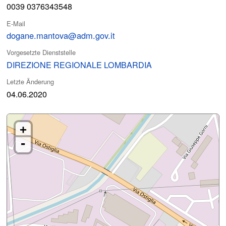
0039 0376343548
E-Mail
dogane.mantova@adm.gov.it
Vorgesetzte Dienststelle
DIREZIONE REGIONALE LOMBARDIA
Letzte Änderung
04.06.2020
+
-