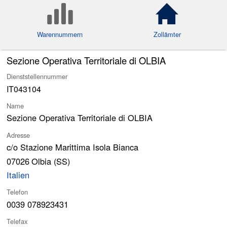
Warennummern
Zollämter
Sezione Operativa Territoriale di OLBIA
Dienststellennummer
IT043104
Name
Sezione Operativa Territoriale di OLBIA
Adresse
c/o Stazione Marittima Isola Bianca
07026
Olbia (SS)
Italien
Telefon
0039 078923431
Telefax