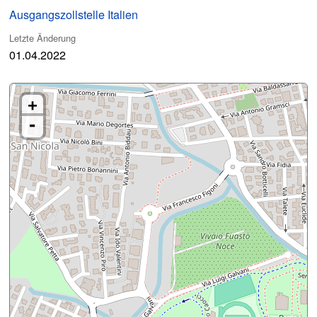
Ausgangszollstelle Italien
Letzte Änderung
01.04.2022
+
-