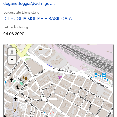
dogane.foggia@adm.gov.it
Vorgesetzte Dienststelle
D.I. PUGLIA MOLISE E BASILICATA
Letzte Änderung
04.06.2020
+
-