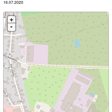
16.07.2020
+
-