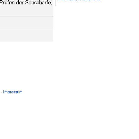
Prüfen der Sehschärfe,
 ·
Impressum