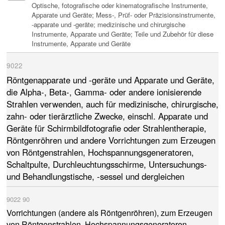
Optische, fotografische oder kinematografische Instrumente,
Apparate und Geräte; Mess-, Prüf- oder Präzisionsinstrumente,
-apparate und -geräte; medizinische und chirurgische
Instrumente, Apparate und Geräte; Teile und Zubehör für diese
Instrumente, Apparate und Geräte
9022
Röntgenapparate und -geräte und Apparate und Geräte,
die Alpha-, Beta-, Gamma- oder andere ionisierende
Strahlen verwenden, auch für medizinische, chirurgische,
zahn- oder tierärztliche Zwecke, einschl. Apparate und
Geräte für Schirmbildfotografie oder Strahlentherapie,
Röntgenröhren und andere Vorrichtungen zum Erzeugen
von Röntgenstrahlen, Hochspannungsgeneratoren,
Schaltpulte, Durchleuchtungsschirme, Untersuchungs-
und Behandlungstische, -sessel und dergleichen
9022
90
Vorrichtungen (andere als Röntgenröhren), zum Erzeugen
von Röntgenstrahlen, Hochspannungsgeneratoren,