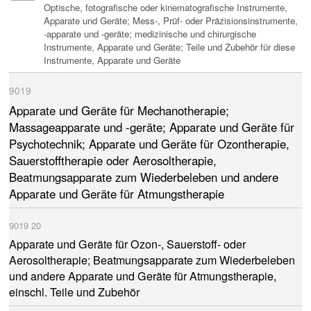
Optische, fotografische oder kinematografische Instrumente,
Apparate und Geräte; Mess-, Prüf- oder Präzisionsinstrumente,
-apparate und -geräte; medizinische und chirurgische
Instrumente, Apparate und Geräte; Teile und Zubehör für diese
Instrumente, Apparate und Geräte
9019
Apparate und Geräte für Mechanotherapie;
Massageapparate und -geräte; Apparate und Geräte für
Psychotechnik; Apparate und Geräte für Ozontherapie,
Sauerstofftherapie oder Aerosoltherapie,
Beatmungsapparate zum Wiederbeleben und andere
Apparate und Geräte für Atmungstherapie
9019
20
Apparate und Geräte für Ozon-, Sauerstoff- oder
Aerosoltherapie; Beatmungsapparate zum Wiederbeleben
und andere Apparate und Geräte für Atmungstherapie,
einschl. Teile und Zubehör